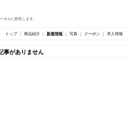
ータルに創造します。
トップ
商品紹介
新着情報
写真
クーポン
求人情報
記事がありません