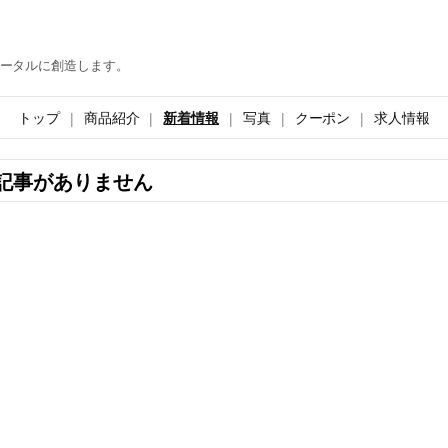
ータルに創造します。
トップ
商品紹介
新着情報
写真
クーポン
求人情報
記事がありません