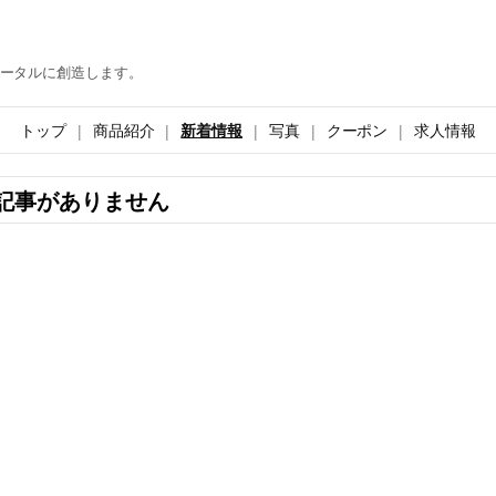
ータルに創造します。
トップ
商品紹介
新着情報
写真
クーポン
求人情報
記事がありません